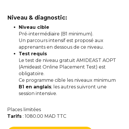
Niveau & diagnostic:
Niveau cible
Pré-intermédiaire (B1 minimum).
Un parcours intensif est proposé aux
apprenants en dessous de ce niveau.
Test requis
Le test de niveau gratuit AMIDEAST AOPT
(Amideast Online Placement Test) est
obligatoire.
Ce programme cible les niveaux minimum
B1 en anglais
; les autres suivront une
session intensive.
Places limitées
Tarifs
: 1080.00 MAD TTC