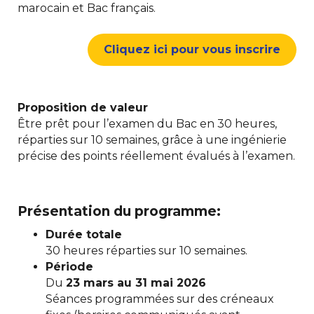
marocain et Bac français.
Cliquez ici pour vous inscrire
Proposition de valeur
Être prêt pour l’examen du Bac en 30 heures,
réparties sur 10 semaines, grâce à une ingénierie
précise des points réellement évalués à l’examen.
Présentation du programme:
Durée totale
30 heures réparties sur 10 semaines.
Période
Du
23 mars au 31 mai 2026
Séances programmées sur des créneaux