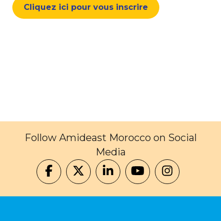
Cliquez ici pour vous inscrire
Follow Amideast Morocco on Social
Media