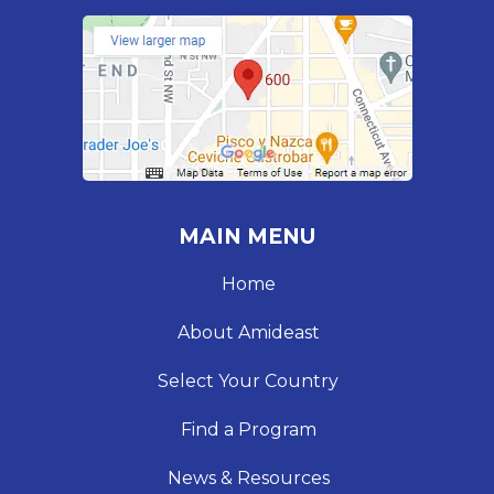
MAIN MENU
Home
About Amideast
Select Your Country
Find a Program
News & Resources