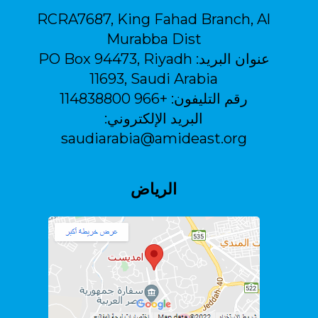
RCRA7687, King Fahad Branch, Al
Murabba Dist
عنوان البريد:
PO Box 94473, Riyadh
11693, Saudi Arabia
رقم التليفون:
+966 114838800
البريد الإلكتروني:
saudiarabia@amideast.org
الرياض