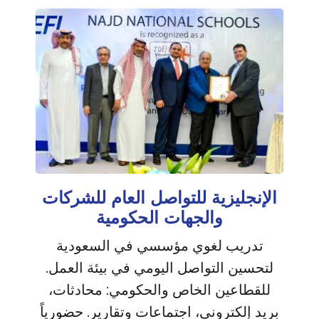
الإنجليزية للتواصل العام للشركات
والجهات الحكومية
تدريب لغوي مؤسسي في السعودية
لتحسين التواصل اليومي في بيئة العمل.
للقطاعين الخاص والحكومي: محادثات،
بريد إلكتروني، اجتماعات وتقارير. حضورياً