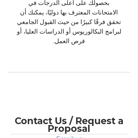
بحصولك على أعلى الدرجات في
الامتحانات المعترف بها دوليًا، يمكنك أن
تحقق فرقًا كبيرًا من حيث القبول الجامعي
لبرامج البكالوريوس أو الدراسات العليا، أو
فرص العمل.
Contact Us / Request a
Proposal