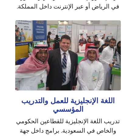
في الرياض أو عبر الإنترنت داخل المملكة.
اللغة الإنجليزية للعمل والتدريب
المؤسسي
تدريب اللغة الإنجليزية للقطاعين الحكومي
والخاص في السعودية. برامج داخل جهة