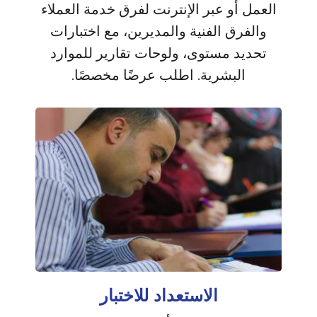
العمل أو عبر الإنترنت لفرق خدمة العملاء
والفرق الفنية والمديرين، مع اختبارات
تحديد مستوى، ولوحات تقارير للموارد
البشرية. اطلب عرضًا مخصصًا.
الاستعداد للاختبار