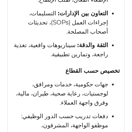
التعاون بين الإدارات:
التسليمات،
إجراءات العمل (SOPs)، تحديثات
أصحاب المصلحة.
الثقة والدقة:
سيناريوهات واقعية، تغذية
راجعة، وتمارين تطبيقية.
تخصيص حسب القطاع
جهات حكومية، خدمات ومرافق،
لوجستيات، رعاية صحية، طيران، مالية،
وفرق واجهة العملاء.
دفعات تدريب حسب الدور الوظيفي:
موظفو الواجهة، المشرفون،