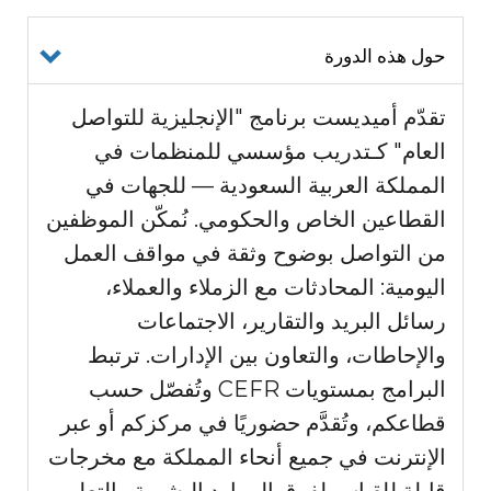
حول هذه الدورة
تقدّم أميديست برنامج "الإنجليزية للتواصل
العام" كـتدريب مؤسسي للمنظمات في
المملكة العربية السعودية — للجهات في
القطاعين الخاص والحكومي. نُمكّن الموظفين
من التواصل بوضوح وثقة في مواقف العمل
اليومية: المحادثات مع الزملاء والعملاء،
رسائل البريد والتقارير، الاجتماعات
والإحاطات، والتعاون بين الإدارات. ترتبط
البرامج بمستويات CEFR وتُفصّل حسب
قطاعكم، وتُقدَّم حضوريًا في مركزكم أو عبر
الإنترنت في جميع أنحاء المملكة مع مخرجات