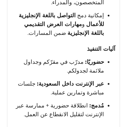
المتخصصون، والمدراء.
إمكانية دمج
التواصل باللغة الإنجليزية
للأعمال
و
مهارات العرض التقديمي
باللغة الإنجليزية
ضمن المسارات.
آليات التنفيذ
حضوريًا:
مدرّب في مقرّكم وجداول
ملائمة لجدولكم.
عبر الإنترنت داخل السعودية:
جلسات
مباشرة وتمارين عملية.
مُدمج:
انطلاقة حضورية + ممارسة عبر
الإنترنت لتقليل الانقطاع عن العمل.