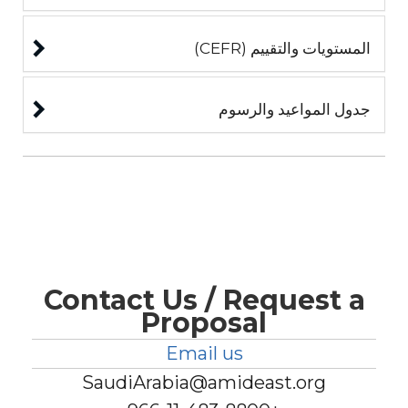
المستويات والتقييم (CEFR)
جدول المواعيد والرسوم
Contact Us / Request a
Proposal
Email us
SaudiArabia@amideast.org