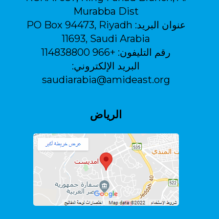
Murabba Dist
عنوان البريد:
PO Box 94473, Riyadh
11693, Saudi Arabia
رقم التليفون:
+966 114838800
البريد الإلكتروني:
saudiarabia@amideast.org
الرياض