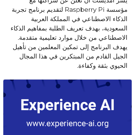
يسر أمديست أن تعلن عن شراكتها مع
مؤسسة Raspberry Pi لتقديم برنامج تجربة
الذكاء الاصطناعي في المملكة العربية
السعودية، بهدف تعريف الطلبة بمفاهيم الذكاء
الاصطناعي من خلال موارد تعليمية متقدمة.
يهدف البرنامج إلى تمكين المعلمين من تأهيل
الجيل القادم من المبتكرين في هذا المجال
الحيوي بثقة وكفاءة.