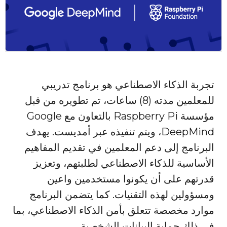
تجربة الذكاء الاصطناعي هو برنامج تدريبي
للمعلمين مدته (8) ساعات، تم تطويره من قبل
مؤسسة Raspberry Pi بالتعاون مع Google
DeepMind، ويتم تنفيذه عبر أمديست. يهدف
البرنامج إلى دعم المعلمين في تقديم المفاهيم
الأساسية للذكاء الاصطناعي لطلبتهم، وتعزيز
قدرتهم على أن يكونوا مستخدمين واعين
ومسؤولين لهذه التقنيات. كما يتضمن البرنامج
موارد مخصصة تتعلق بأمن الذكاء الاصطناعي، بما
في ذلك حماية البيانات الشخصية.