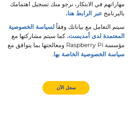
مهاراتهم في الابتكار، نرجو منك تسجيل اهتمامك
بالبرنامج
عبر الرابط هنا.
سيتم التعامل مع بياناتك وفقاً
لسياسة الخصوصية
المعتمدة لدى أمديست
، كما سيتم مشاركتها مع
مؤسسة Raspberry Pi ومعالجتها بما يتوافق مع
سياسة الخصوصية الخاصة بها
.
سجل الآن