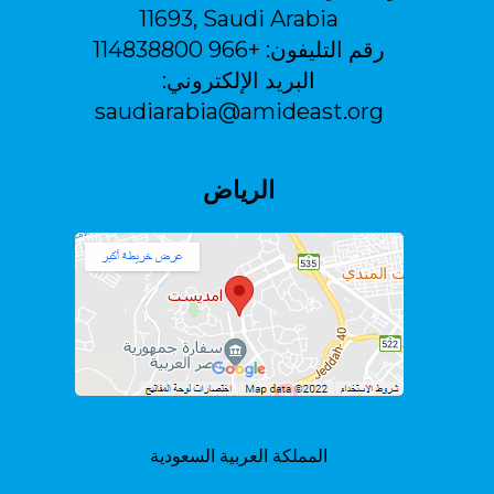
11693, Saudi Arabia
رقم التليفون:
+966 114838800
البريد الإلكتروني:
saudiarabia@amideast.org
الرياض
المملكة العربية السعودية