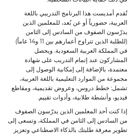
تُقدم أمديست هذا البرنامج التدريبي باللغة
العربية، حضورياً أو عن بُعد، للمعلمين الذين
يدرّسون الصفوف من السادس إلى الثامن
(للطلبة الذين تتراوح أعمارهم بين 11 و14 عاماً)
في المملكة العربية السعودية. ويحصل
المشاركون عند إتمام التدريب على شهادة
معتمدة، بالإضافة إلى إمكانية الوصول إلى
مجموعة من الموارد التعليمية باللغة العربية،
تشمل: خطط دروس، وعروض تقديمية، ومقاطع
فيديو، وأنشطة طلابية، وأدوات تقييم.
إذا كنت أحد المعلمين الذين يدرّسون الصفوف
من السادس إلى الثامن في المملكة، وتسعى إلى
تطوير معرفة طلبتك بالذكاء الاصطناعي وتعزيز