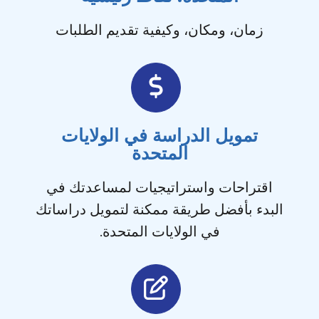
زمان، ومكان، وكيفية تقديم الطلبات
تمويل الدراسة في الولايات
المتحدة
اقتراحات واستراتيجيات لمساعدتك في
البدء بأفضل طريقة ممكنة لتمويل دراساتك
في الولايات المتحدة.