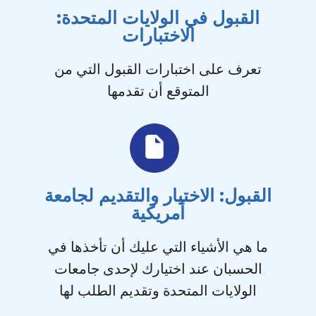
القبول في الولايات المتحدة:
الاختبارات
تعرف على اختبارات القبول التي من
المتوقع أن تقدمها
القبول: الاختيار والتقديم لجامعة
أمريكية
ما هي الأشياء التي عليك أن تأخذها في
الحسبان عند اختيارك لإحدى جامعات
الولايات المتحدة وتقديم الطلب لها