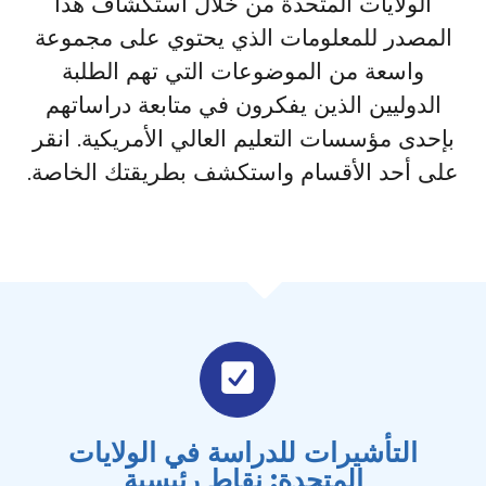
الولايات المتحدة من خلال استكشاف هذا
المصدر للمعلومات الذي يحتوي على مجموعة
واسعة من الموضوعات التي تهم الطلبة
الدوليين الذين يفكرون في متابعة دراساتهم
بإحدى مؤسسات التعليم العالي الأمريكية. انقر
على أحد الأقسام واستكشف بطريقتك الخاصة.
التأشيرات للدراسة في الولايات
المتحدة: نقاط رئيسية