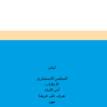
لبنان
المجلس الاستشاري
الإعلانات
آخر الأنباء
تعرف على فريقنا
مهن