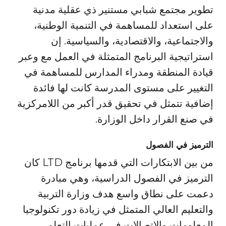
تطوير مجتمع شبابي مستنير ذي عقلية مدنية
على استعداد للمساهمة في التنمية الوطنية،
والاجتماعية، والاقتصادية، والسياسية. إن
استراتيجية البرنامج المتمثلة في العمل مع وعبر
قيادة المنطقة ومدراء المدارس للمساهمة في
التغيير على مستوى المدرسة كانت لها فائدة
إضافية تتمثل في تحقيق قدر أكبر من اللامركزية
في صنع القرار داخل الوزارة.
الترميز في الفصول
من بين الابتكارات التي قدمها برنامج LTD كان
الترميز في الفصول الدراسية، وهي مبادرة
دعمت على نطاق واسع هدف وزارة التربية
والتعليم العالي المتمثل في زيادة دور تكنولوجيا
المعلومات والاتصالات في عمليات التعلم