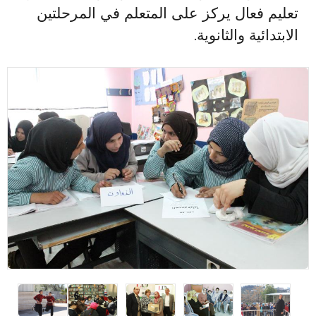
تعليم فعال يركز على المتعلم في المرحلتين
الابتدائية والثانوية.