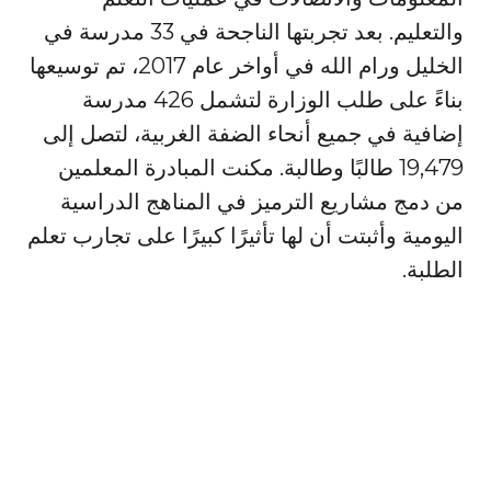
والتعليم. بعد تجربتها الناجحة في 33 مدرسة في
الخليل ورام الله في أواخر عام 2017، تم توسيعها
بناءً على طلب الوزارة لتشمل 426 مدرسة
إضافية في جميع أنحاء الضفة الغربية، لتصل إلى
19,479 طالبًا وطالبة. مكنت المبادرة المعلمين
من دمج مشاريع الترميز في المناهج الدراسية
اليومية وأثبتت أن لها تأثيرًا كبيرًا على تجارب تعلم
الطلبة.