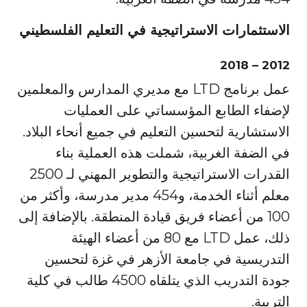
الاستثمارات الاستراتيجية في التعليم الفلسطيني
2012 – 2018
عمل برنامج LTD مع مديري المدارس والمعلمين
لإضفاء الطابع المؤسساتي على العمليات
الاستشارية لتحسين التعليم في جميع أنحاء البلاد.
في الضفة الغربية، شملت هذه العملية بناء
القدرات الاستراتيجية والتطوير المهني لـ 2500
معلم أثناء الخدمة، و454 مدير مدرسة، وأكثر من
100 من أعضاء فريق قيادة المنطقة. بالإضافة إلى
ذلك، عمل LTD مع 80 من أعضاء الهيئة
التدريسية في جامعة الأزهر في غزة لتحسين
جودة التدريب الذي يتلقاه 4500 طالب في كلية
التربية.