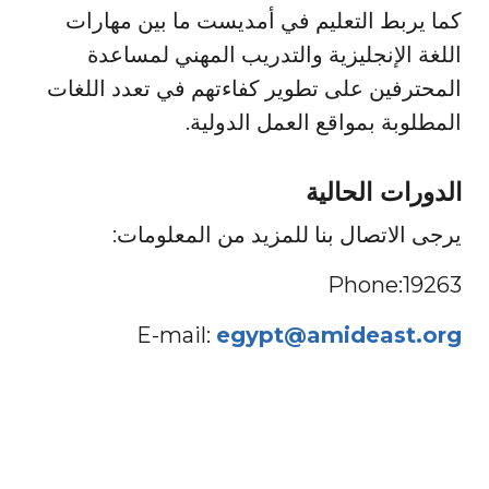
كما يربط التعليم في أمديست ما بين مهارات
اللغة الإنجليزية والتدريب المهني لمساعدة
المحترفين على تطوير كفاءتهم في تعدد اللغات
المطلوبة بمواقع العمل الدولية.
الدورات الحالية
يرجى الاتصال بنا للمزيد من المعلومات:
Phone:19263
E-mail:
egypt@amideast.org