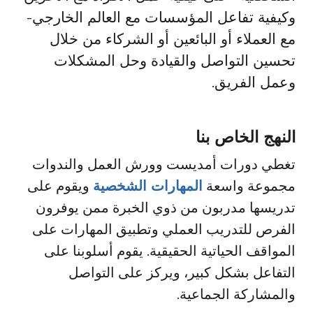
وكيفية تفاعل المؤسسات مع العالم الخارجي-
مع العملاء أو البائعين أو الشركاء من خلال
تحسين التواصل والقيادة وحل المشكلات
وعمل الفريق.
النهج الخاص بنا
تغطي دورات أمديست وورش العمل والندوات
مجموعة واسعة
المهارات الشخصية
ويقوم على
تدريسها مدربون من ذوي الخبرة ممن يوفرون
الفرص للتدريب العملي وتطبيق المهارات على
المواقف الحياتية الحقيقية. يقوم أسلوبنا على
التفاعل بشكل كبير، ويركز على التواصل
والمشاركة الجماعية.