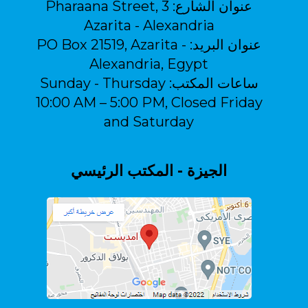
عنوان الشارع:
3 Pharaana Street,
Azarita - Alexandria
عنوان البريد:
PO Box 21519, Azarita -
Alexandria, Egypt
ساعات المكتب:
Sunday - Thursday
10:00 AM – 5:00 PM, Closed Friday
and Saturday
الجيزة - المكتب الرئيسي