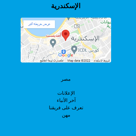
الإسكندرية
مصر
الإعلانات
آخر الأنباء
تعرف على فريقنا
مهن