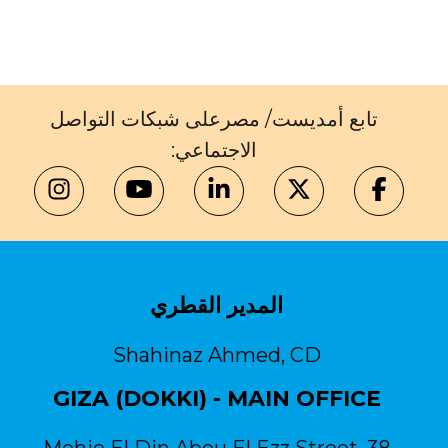
تابع أمديست/ مصرعلى شبكات التواصل
الاجتماعي:
المدير القطري
Shahinaz Ahmed, CD
GIZA (DOKKI) - MAIN OFFICE