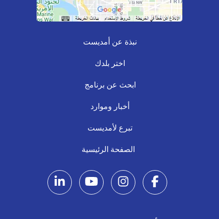
نبذة عن أمديست
اختر بلدك
ابحث عن برنامج
أخبار وموارد
تبرع لأمديست
الصفحة الرئيسية