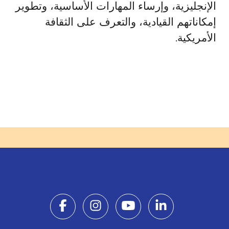
الإنجليزية، وإرساء المهارات الأساسية، وتطوير
إمكاناتهم القيادية، والتعرف على الثقافة
الأمريكية.